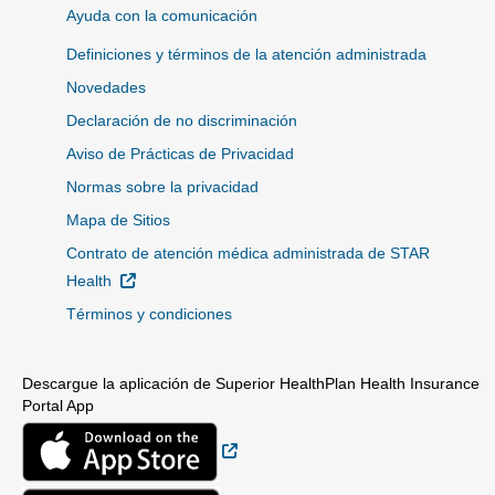
Ayuda con la comunicación
Definiciones y términos de la atención administrada
Novedades
Declaración de no discriminación
Aviso de Prácticas de Privacidad
Normas sobre la privacidad
Mapa de Sitios
Contrato de atención médica administrada de STAR
Sitio Externo
Health
Términos y condiciones
Descargue la aplicación de Superior HealthPlan Health Insurance
Portal App
Sitio Externo