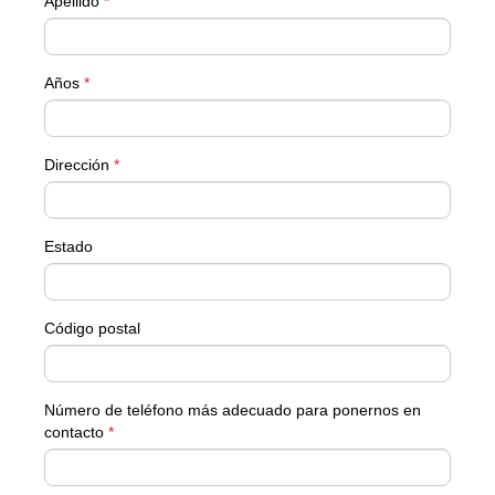
Apellido
*
Años
*
Dirección
*
Estado
Código postal
Número de teléfono más adecuado para ponernos en
contacto
*