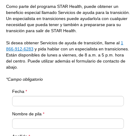
Como parte del programa STAR Health, puede obtener un
beneficio especial llamado Servicios de ayuda para la transición.
Un especialista en transiciones puede ayudarlo/a con cualquier
necesidad que pueda tener y también a prepararse para su
transición para salir de STAR Health.
Si desea obtener Servicios de ayuda de transición, llame al
1
866-912-6283
y pida hablar con un especialista en transiciones.
Están disponibles de lunes a viernes, de 8 a.m. a 5 p.m. hora
del centro. Puede utilizar además el formulario de contacto de
abajo
.
*Campo obligatorio
Fecha
*
Nombre de pila
*