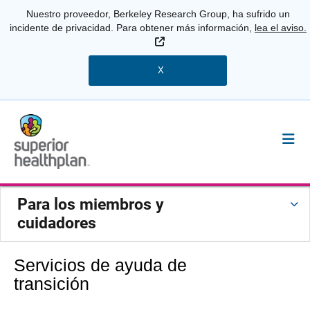
Nuestro proveedor, Berkeley Research Group, ha sufrido un
incidente de privacidad. Para obtener más información,
lea el aviso.
Sitio Externo
X
Para los miembros y
cuidadores
Servicios de ayuda de
transición