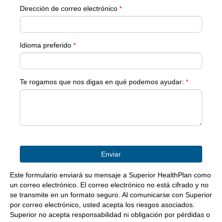
Dirección de correo electrónico
*
Idioma preferido
*
Te rogamos que nos digas en qué podemos ayudar:
*
Este formulario enviará su mensaje a Superior HealthPlan como
un correo electrónico. El correo electrónico no está cifrado y no
se transmite en un formato seguro. Al comunicarse con Superior
por correo electrónico, usted acepta los riesgos asociados.
Superior no acepta responsabilidad ni obligación por pérdidas o