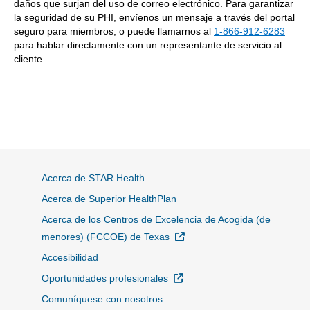
daños que surjan del uso de correo electrónico. Para garantizar
la seguridad de su PHI, envíenos un mensaje a través del portal
seguro para miembros, o puede llamarnos al
1-866-912-6283
para hablar directamente con un representante de servicio al
cliente.
Acerca de STAR Health
Acerca de Superior HealthPlan
Acerca de los Centros de Excelencia de Acogida (de
Sitio Externo
menores) (FCCOE) de Texas
Accesibilidad
Sitio Externo
Oportunidades profesionales
Comuníquese con nosotros