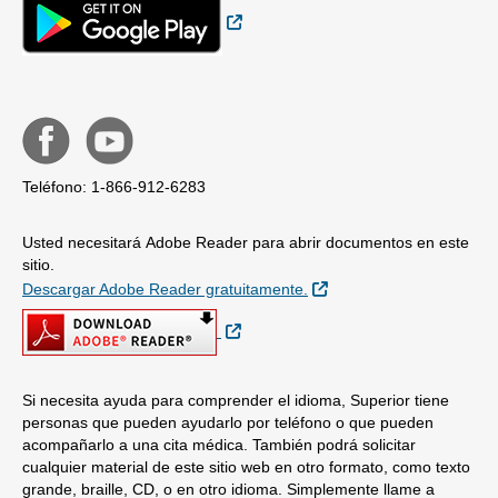
Sitio Externo
Teléfono: 1-866-912-6283
Usted necesitará Adobe Reader para abrir documentos en este
sitio.
Sitio Externo
Descargar Adobe Reader gratuitamente.
Sitio Externo
Si necesita ayuda para comprender el idioma, Superior tiene
personas que pueden ayudarlo por teléfono o que pueden
acompañarlo a una cita médica. También podrá solicitar
cualquier material de este sitio web en otro formato, como texto
grande, braille, CD, o en otro idioma. Simplemente llame a