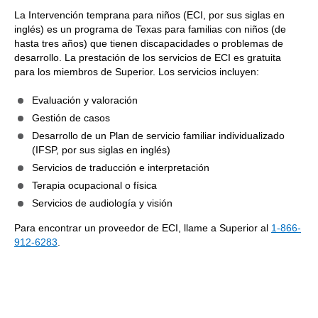
La Intervención temprana para niños (ECI, por sus siglas en
inglés) es un programa de Texas para familias con niños (de
hasta tres años) que tienen discapacidades o problemas de
desarrollo. La prestación de los servicios de ECI es gratuita
para los miembros de Superior. Los servicios incluyen:
Evaluación y valoración
Gestión de casos
Desarrollo de un Plan de servicio familiar individualizado
(IFSP, por sus siglas en inglés)
Servicios de traducción e interpretación
Terapia ocupacional o física
Servicios de audiología y visión
Para encontrar un proveedor de ECI, llame a Superior al
1-866-
912-6283
.