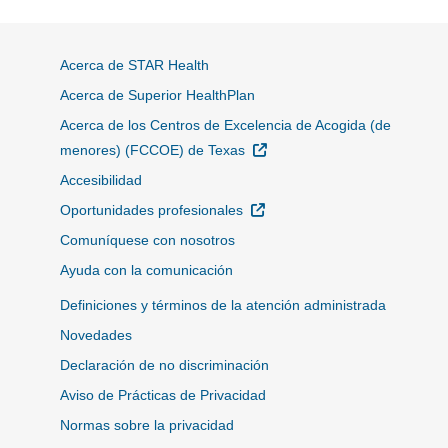
Acerca de STAR Health
Acerca de Superior HealthPlan
Acerca de los Centros de Excelencia de Acogida (de
Sitio Externo
menores) (FCCOE) de Texas
Accesibilidad
Sitio Externo
Oportunidades profesionales
Comuníquese con nosotros
Ayuda con la comunicación
Definiciones y términos de la atención administrada
Novedades
Declaración de no discriminación
Aviso de Prácticas de Privacidad
Normas sobre la privacidad