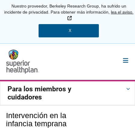
Nuestro proveedor, Berkeley Research Group, ha sufrido un
incidente de privacidad. Para obtener más información,
lea el aviso.
Sitio Externo
X
Para los miembros y
cuidadores
Intervención en la
infancia temprana