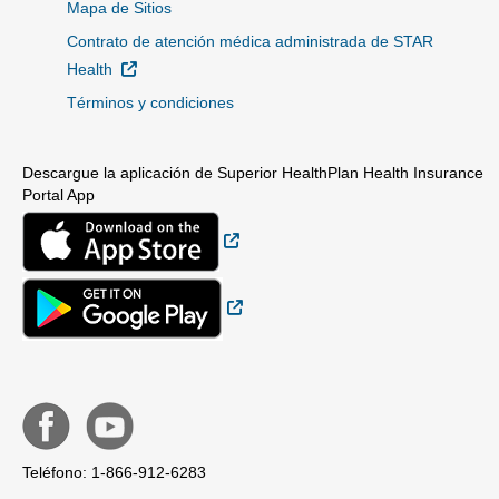
Mapa de Sitios
Contrato de atención médica administrada de STAR
Sitio Externo
Health
Términos y condiciones
Descargue la aplicación de Superior HealthPlan Health Insurance
Portal App
Sitio Externo
Sitio Externo
Teléfono: 1-866-912-6283