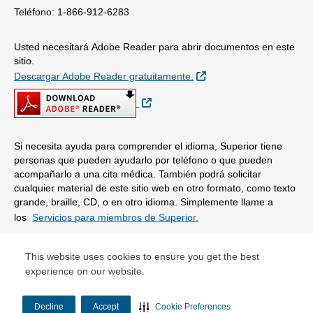
Teléfono: 1-866-912-6283
Usted necesitará Adobe Reader para abrir documentos en este
sitio.
Sitio Externo
Descargar Adobe Reader gratuitamente.
Sitio Externo
Si necesita ayuda para comprender el idioma, Superior tiene
personas que pueden ayudarlo por teléfono o que pueden
acompañarlo a una cita médica. También podrá solicitar
cualquier material de este sitio web en otro formato, como texto
grande, braille, CD, o en otro idioma. Simplemente llame a
los
Servicios para miembros de Superior.
© Copyright 2026 Centene Corporation
This website uses cookies to ensure you get the best
experience on our website.
Decline
Accept
Cookie Preferences