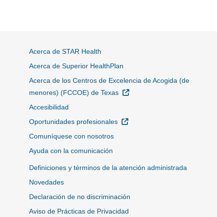
Acerca de STAR Health
Acerca de Superior HealthPlan
Acerca de los Centros de Excelencia de Acogida (de
Sitio Externo
menores) (FCCOE) de Texas
Accesibilidad
Sitio Externo
Oportunidades profesionales
Comuníquese con nosotros
Ayuda con la comunicación
Definiciones y términos de la atención administrada
Novedades
Declaración de no discriminación
Aviso de Prácticas de Privacidad