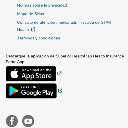
Normas sobre la privacidad
Mapa de Sitios
Contrato de atención médica administrada de STAR
Sitio Externo
Health
Términos y condiciones
Descargue la aplicación de Superior HealthPlan Health Insurance
Portal App
Sitio Externo
Sitio Externo