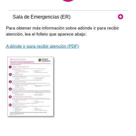
Sala de Emergencias (ER)
Para obtener más información sobre adónde ir para recibir
atención, lea el folleto que aparece abajo:
A dónde ir para recibir atención (PDF)