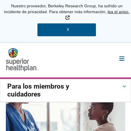
Nuestro proveedor, Berkeley Research Group, ha sufrido un
incidente de privacidad. Para obtener más información,
lea el aviso.
Sitio Externo
X
Para los miembros y
cuidadores