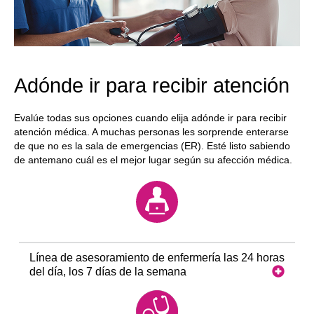
Adónde ir para recibir atención
Evalúe todas sus opciones cuando elija adónde ir para recibir
atención médica. A muchas personas les sorprende enterarse
de que no es la sala de emergencias (ER). Esté listo sabiendo
de antemano cuál es el mejor lugar según su afección médica.
Línea de asesoramiento de enfermería las 24 horas
del día, los 7 días de la semana