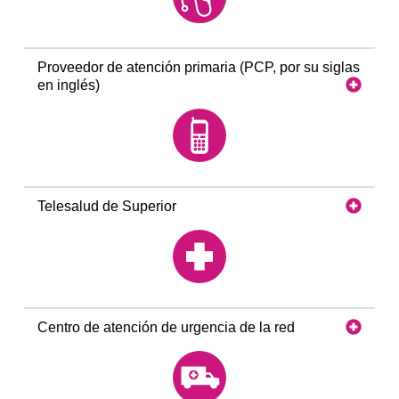
Proveedor de atención primaria (PCP, por su siglas
en inglés)
Telesalud de Superior
Centro de atención de urgencia de la red