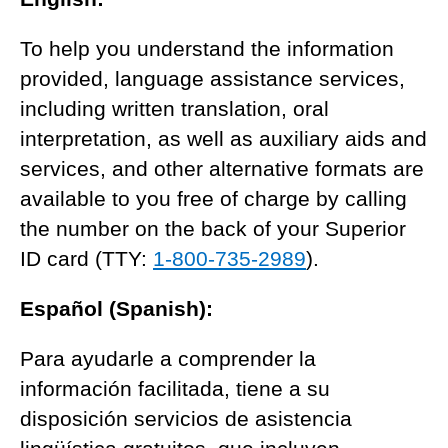
To help you understand the information
provided, language assistance services,
including written translation, oral
interpretation, as well as auxiliary aids and
services, and other alternative formats are
available to you free of charge by calling
the number on the back of your Superior
ID card (TTY:
1-800-735-2989
).
Español (Spanish):
Para ayudarle a comprender la
información facilitada, tiene a su
disposición servicios de asistencia