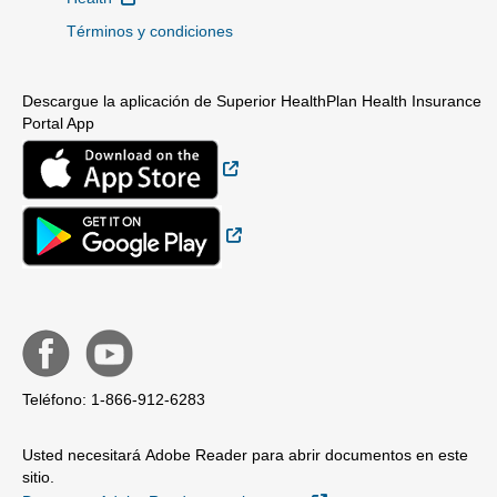
Términos y condiciones
Descargue la aplicación de Superior HealthPlan Health Insurance
Portal App
Sitio Externo
Sitio Externo
Teléfono: 1-866-912-6283
Usted necesitará Adobe Reader para abrir documentos en este
sitio.